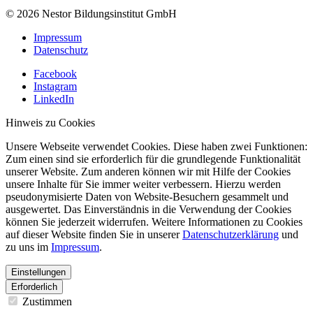
© 2026 Nestor Bildungsinstitut GmbH
Impressum
Datenschutz
Facebook
Instagram
LinkedIn
Hinweis zu Cookies
Unsere Webseite verwendet Cookies. Diese haben zwei Funktionen:
Zum einen sind sie erforderlich für die grundlegende Funktionalität
unserer Website. Zum anderen können wir mit Hilfe der Cookies
unsere Inhalte für Sie immer weiter verbessern. Hierzu werden
pseudonymisierte Daten von Website-Besuchern gesammelt und
ausgewertet. Das Einverständnis in die Verwendung der Cookies
können Sie jederzeit widerrufen. Weitere Informationen zu Cookies
auf dieser Website finden Sie in unserer
Datenschutzerklärung
und
zu uns im
Impressum
.
Einstellungen
Erforderlich
Zustimmen