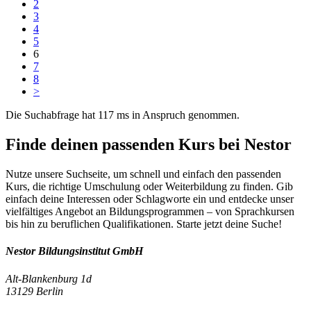
2
3
4
5
6
7
8
>
Die Suchabfrage hat 117 ms in Anspruch genommen.
Finde deinen passenden Kurs bei Nestor
Nutze unsere Suchseite, um schnell und einfach den passenden
Kurs, die richtige Umschulung oder Weiterbildung zu finden. Gib
einfach deine Interessen oder Schlagworte ein und entdecke unser
vielfältiges Angebot an Bildungsprogrammen – von Sprachkursen
bis hin zu beruflichen Qualifikationen. Starte jetzt deine Suche!
Nestor Bildungsinstitut GmbH
Alt-Blankenburg 1d
13129 Berlin