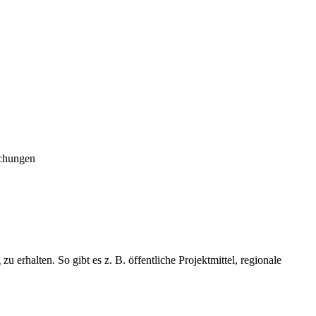
echungen
erhalten. So gibt es z. B. öffentliche Projektmittel, regionale