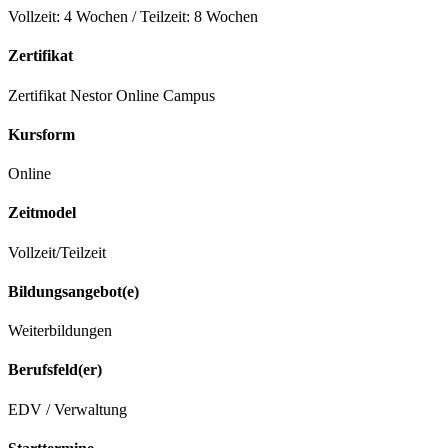
Vollzeit: 4 Wochen / Teilzeit: 8 Wochen
Zertifikat
Zertifikat Nestor Online Campus
Kursform
Online
Zeitmodel
Vollzeit/Teilzeit
Bildungsangebot(e)
Weiterbildungen
Berufsfeld(er)
EDV / Verwaltung