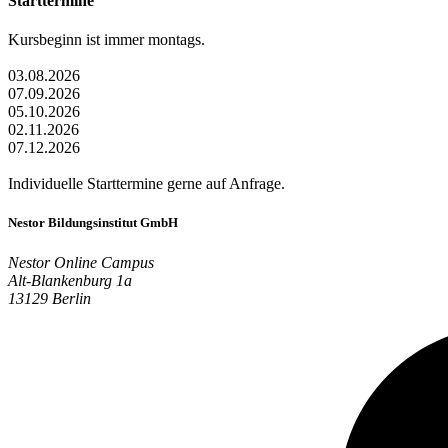
Starttermine
Kursbeginn ist immer montags.
03.08.2026
07.09.2026
05.10.2026
02.11.2026
07.12.2026
Individuelle Starttermine gerne auf Anfrage.
Nestor Bildungsinstitut GmbH
Nestor Online Campus
Alt-Blankenburg 1a
13129 Berlin