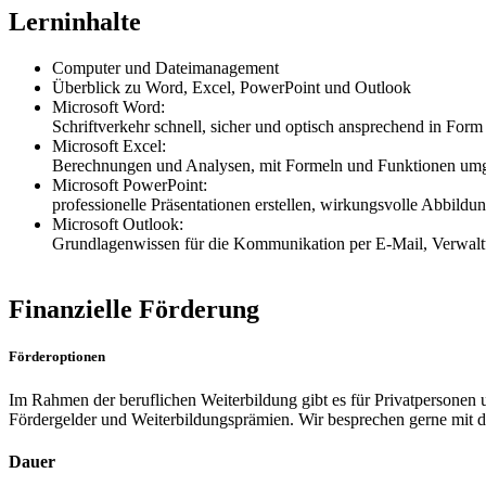
Lerninhalte
Computer und Dateimanagement
Überblick zu Word, Excel, PowerPoint und Outlook
Microsoft Word:
Schriftverkehr schnell, sicher und optisch ansprechend in Form
Microsoft Excel:
Berechnungen und Analysen, mit Formeln und Funktionen umgeh
Microsoft PowerPoint:
professionelle Präsentationen erstellen, wirkungsvolle Abbild
Microsoft Outlook:
Grundlagenwissen für die Kommunikation per E-Mail, Verwal
Finanzielle Förderung
Förderoptionen
Im Rahmen der beruflichen Weiterbildung gibt es für Privatpersonen un
Fördergelder und Weiterbildungsprämien. Wir besprechen gerne mit 
Dauer