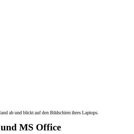
 und MS Office