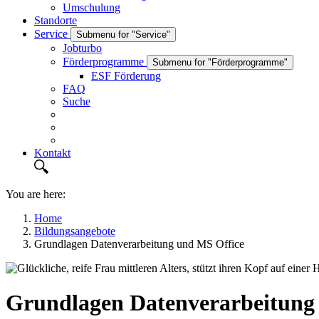
Umschulung
Standorte
Service
Submenu for "Service"
Jobturbo
Förderprogramme
Submenu for "Förderprogramme"
ESF Förderung
FAQ
Suche
Kontakt
You are here:
Home
Bildungsangebote
Grundlagen Datenverarbeitung und MS Office
Grundlagen Datenverarbeitung