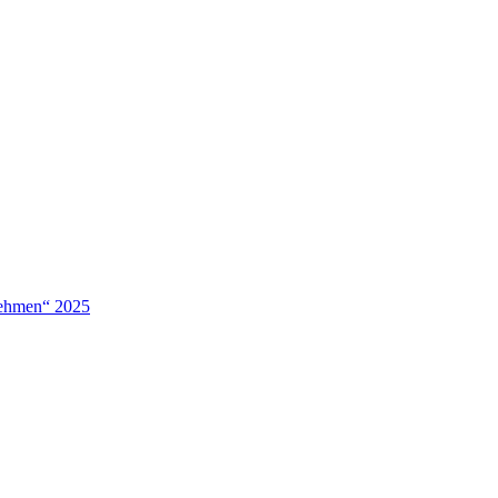
nehmen“ 2025