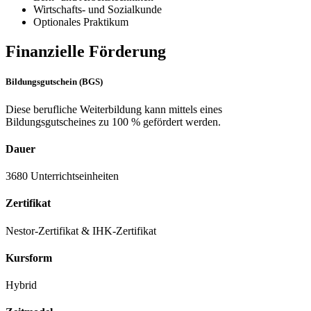
Wirtschafts- und Sozialkunde
Optionales Praktikum
Finanzielle Förderung
Bildungsgutschein (BGS)
Diese berufliche Weiterbildung kann mittels eines
Bildungsgutscheines zu 100 % gefördert werden.
Dauer
3680 Unterrichtseinheiten
Zertifikat
Nestor-Zertifikat & IHK-Zertifikat
Kursform
Hybrid