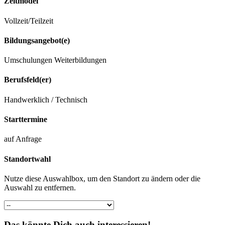
Zeitmodel
Vollzeit/Teilzeit
Bildungsangebot(e)
Umschulungen
Weiterbildungen
Berufsfeld(er)
Handwerklich / Technisch
Starttermine
auf Anfrage
Standortwahl
Nutze diese Auswahlbox, um den Standort zu ändern oder die
Auswahl zu entfernen.
Das könnte Dich auch interessieren!