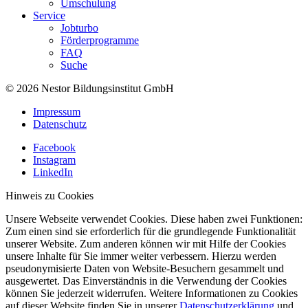
Umschulung
Service
Jobturbo
Förderprogramme
FAQ
Suche
© 2026 Nestor Bildungsinstitut GmbH
Impressum
Datenschutz
Facebook
Instagram
LinkedIn
Hinweis zu Cookies
Unsere Webseite verwendet Cookies. Diese haben zwei Funktionen:
Zum einen sind sie erforderlich für die grundlegende Funktionalität
unserer Website. Zum anderen können wir mit Hilfe der Cookies
unsere Inhalte für Sie immer weiter verbessern. Hierzu werden
pseudonymisierte Daten von Website-Besuchern gesammelt und
ausgewertet. Das Einverständnis in die Verwendung der Cookies
können Sie jederzeit widerrufen. Weitere Informationen zu Cookies
auf dieser Website finden Sie in unserer
Datenschutzerklärung
und