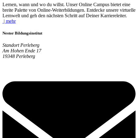
Lernen, wann und wo du willst. Unser Online Campus bietet eine
breite Palette von Online-Weiterbildungen. Entdecke unsere virtuelle
Lernwelt und geh den nächsten Schritt auf Deiner Karriereleiter.
| mehr
Nestor Bildungsinstitut
Standort Perleberg
Am Hohen Ende 17
19348 Perleberg