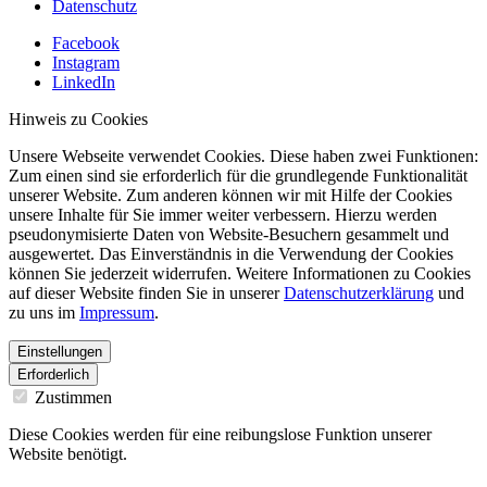
Datenschutz
Facebook
Instagram
LinkedIn
Hinweis zu Cookies
Unsere Webseite verwendet Cookies. Diese haben zwei Funktionen:
Zum einen sind sie erforderlich für die grundlegende Funktionalität
unserer Website. Zum anderen können wir mit Hilfe der Cookies
unsere Inhalte für Sie immer weiter verbessern. Hierzu werden
pseudonymisierte Daten von Website-Besuchern gesammelt und
ausgewertet. Das Einverständnis in die Verwendung der Cookies
können Sie jederzeit widerrufen. Weitere Informationen zu Cookies
auf dieser Website finden Sie in unserer
Datenschutzerklärung
und
zu uns im
Impressum
.
Einstellungen
Erforderlich
Zustimmen
Diese Cookies werden für eine reibungslose Funktion unserer
Website benötigt.