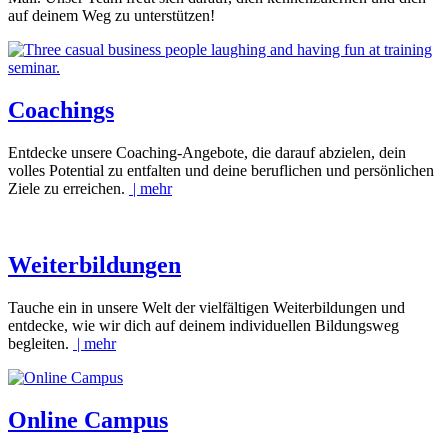
auf deinem Weg zu unterstützen!
Coachings
Entdecke unsere Coaching-Angebote, die darauf abzielen, dein
volles Potential zu entfalten und deine beruflichen und persönlichen
Ziele zu erreichen.
| mehr
Weiterbildungen
Tauche ein in unsere Welt der vielfältigen Weiterbildungen und
entdecke, wie wir dich auf deinem individuellen Bildungsweg
begleiten.
| mehr
Online Campus