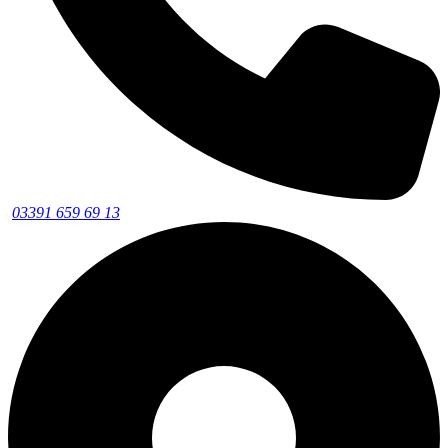
03391 659 69 13