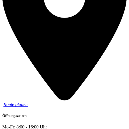
Route planen
Öffnungszeiten
Mo-Fr: 8:00 - 16:00 Uhr