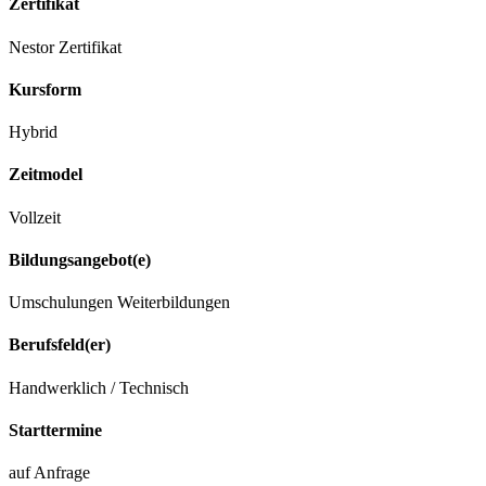
Zertifikat
Nestor Zertifikat
Kursform
Hybrid
Zeitmodel
Vollzeit
Bildungsangebot(e)
Umschulungen
Weiterbildungen
Berufsfeld(er)
Handwerklich / Technisch
Starttermine
auf Anfrage