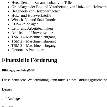
Herstellen und Zusammenbau von Teilen
Grundlagen der Be- und Verarbeitung von Holz- und Holzwerk
Behandeln von Holzoberflächen
Holz- und Holzwerkstoffe
Wirtschafts- und Sozialkunde
EDV-Grundlagen
Lern- und Arbeitstechniken
Arbeits- und Umweltschutz
TSM 1 – Maschinenlehrgang
TSM 2 – Maschinenlehrgang
TSM 3 – Maschinenlehrgang
Optionales Praktikum
Finanzielle Förderung
Bildungsgutschein (BGS)
Diese berufliche Weiterbildung kann mittels eines Bildungsgutschein
Dauer
auf Anfrage