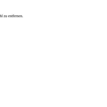
l zu entfernen.