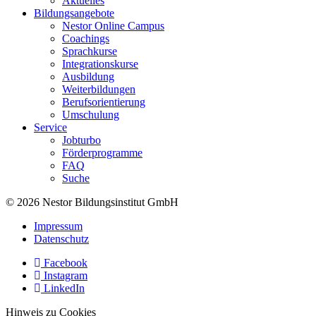
Aktuelles
Bildungsangebote
Nestor Online Campus
Coachings
Sprachkurse
Integrationskurse
Ausbildung
Weiterbildungen
Berufsorientierung
Umschulung
Service
Jobturbo
Förderprogramme
FAQ
Suche
© 2026 Nestor Bildungsinstitut GmbH
Impressum
Datenschutz
Facebook
Instagram
LinkedIn
Hinweis zu Cookies