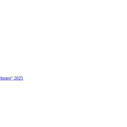
nehmen“ 2025