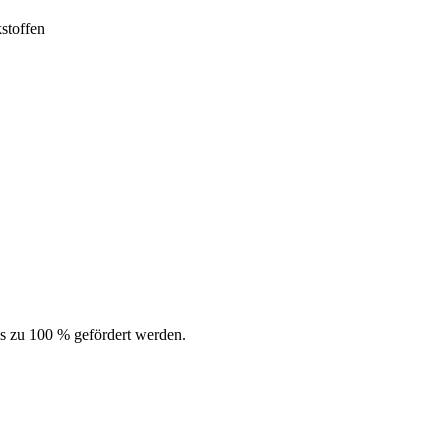
stoffen
es zu 100 % gefördert werden.