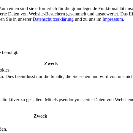
m einen sind sie erforderlich für die grundlegende Funktionalität uns
ierte Daten von Website-Besuchern gesammelt und ausgewertet. Das Ei
en Sie in unserer
Datenschutzerklärung
und zu uns im
Impressum
.
 benötigt.
Zweck
okies.
. Dies beeinflusst nur die Inhalte, die Sie sehen und wird von uns nich
ttraktiver zu gestalten. Mittels pseudonymisierter Daten von Websitenu
Zweck
den.