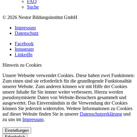
FAQ
Suche
© 2026 Nestor Bildungsinstitut GmbH
Impressum
Datenschutz
Facebook
Instagram
LinkedIn
Hinweis zu Cookies
Unsere Webseite verwendet Cookies. Diese haben zwei Funktionen:
Zum einen sind sie erforderlich für die grundlegende Funktionalität
unserer Website. Zum anderen können wir mit Hilfe der Cookies
unsere Inhalte für Sie immer weiter verbessern. Hierzu werden
pseudonymisierte Daten von Website-Besuchern gesammelt und
ausgewertet. Das Einverständnis in die Verwendung der Cookies
können Sie jederzeit widerrufen. Weitere Informationen zu Cookies
auf dieser Website finden Sie in unserer
Datenschutzerklärung
und
zu uns im
Impressum
.
Einstellungen
Erforderlich