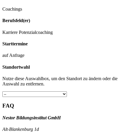
Coachings
Berufsfeld(er)
Karriere
Potenzialcoaching
Starttermine
auf Anfrage
Standortwahl
Nutze diese Auswahlbox, um den Standort zu ändern oder die
Auswahl zu entfernen.
FAQ
Nestor Bildungsinstitut GmbH
Alt-Blankenburg 1d