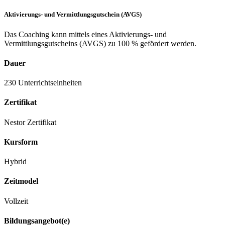
Aktivierungs- und Vermittlungsgutschein (AVGS)
Das Coaching kann mittels eines Aktivierungs- und
Vermittlungsgutscheins (AVGS) zu 100 % gefördert werden.
Dauer
230 Unterrichtseinheiten
Zertifikat
Nestor Zertifikat
Kursform
Hybrid
Zeitmodel
Vollzeit
Bildungsangebot(e)