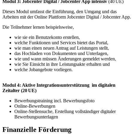
Modul 3: Jobcenter Digital / Jobcenter App intensiv
(40 UE)
Dieses Modul umfasst die Einführung, den Umgang und das
Arbeiten mit der Online Plattform Jobcenter Digital / Jobcenter App.
Die Teilnehmer lernen beispielsweise,
wie sie ein Benutzekonto erstellen,
welche Funktionen und Services bietet das Portal,
wie man einen neuen Antrag auf Leistungen stellt,
das Hochladen von Dokumenten und Unterlagen,
wie und wann müssen Änderungen gemeldet werden,
wie Sie Einsicht in ihre Leistungsakte erhalten und
welche Jobangebote vorliegen.
Modul 4: Aktive Integrationsunterstützung im digitalen
Zeitalter (20 UE)
Bewerbungstraining incl. Bewerbungsfoto
Online-Bewerbungen
Online-Stellensuche, Erstellung vollständiger digitaler
Bewerbungsunterlagen
Finanzielle Förderung