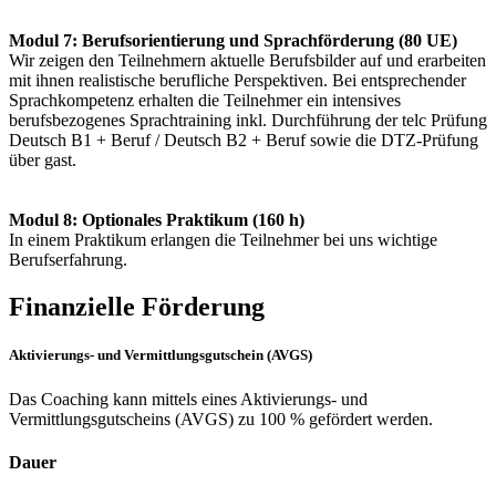
Modul 7: Berufsorientierung und Sprachförderung (80 UE)
Wir zeigen den Teilnehmern aktuelle Berufsbilder auf und erarbeiten
mit ihnen realistische berufliche Perspektiven. Bei entsprechender
Sprachkompetenz erhalten die Teilnehmer ein intensives
berufsbezogenes Sprachtraining inkl. Durchführung der telc Prüfung
Deutsch B1 + Beruf / Deutsch B2 + Beruf sowie die DTZ-Prüfung
über gast.
Modul 8: Optionales Praktikum (160 h)
In einem Praktikum erlangen die Teilnehmer bei uns wichtige
Berufserfahrung.
Finanzielle Förderung
Aktivierungs- und Vermittlungsgutschein (AVGS)
Das Coaching kann mittels eines Aktivierungs- und
Vermittlungsgutscheins (AVGS) zu 100 % gefördert werden.
Dauer