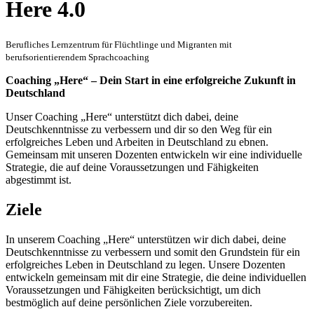
Here 4.0
Berufliches Lernzentrum für Flüchtlinge und Migranten mit
berufsorientierendem Sprachcoaching
Coaching „Here“ – Dein Start in eine erfolgreiche Zukunft in
Deutschland
Unser Coaching „Here“ unterstützt dich dabei, deine
Deutschkenntnisse zu verbessern und dir so den Weg für ein
erfolgreiches Leben und Arbeiten in Deutschland zu ebnen.
Gemeinsam mit unseren Dozenten entwickeln wir eine individuelle
Strategie, die auf deine Voraussetzungen und Fähigkeiten
abgestimmt ist.
Ziele
In unserem Coaching „Here“ unterstützen wir dich dabei, deine
Deutschkenntnisse zu verbessern und somit den Grundstein für ein
erfolgreiches Leben in Deutschland zu legen. Unsere Dozenten
entwickeln gemeinsam mit dir eine Strategie, die deine individuellen
Voraussetzungen und Fähigkeiten berücksichtigt, um dich
bestmöglich auf deine persönlichen Ziele vorzubereiten.