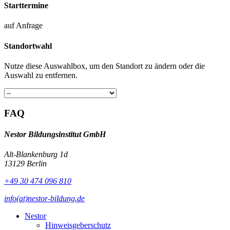
Starttermine
auf Anfrage
Standortwahl
Nutze diese Auswahlbox, um den Standort zu ändern oder die
Auswahl zu entfernen.
FAQ
Nestor Bildungsinstitut GmbH
Alt-Blankenburg 1d
13129 Berlin
+49 30 474 096 810
info(at)nestor-bildung.de
Nestor
Hinweisgeberschutz