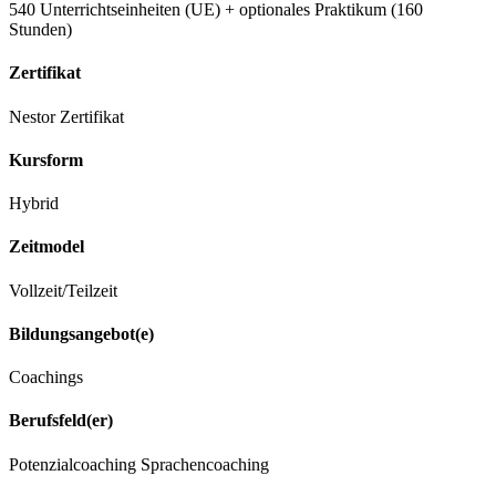
540 Unterrichtseinheiten (UE) + optionales Praktikum (160
Stunden)
Zertifikat
Nestor Zertifikat
Kursform
Hybrid
Zeitmodel
Vollzeit/Teilzeit
Bildungsangebot(e)
Coachings
Berufsfeld(er)
Potenzialcoaching
Sprachencoaching