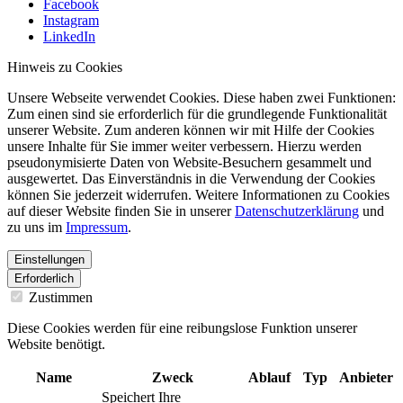
Facebook
Instagram
LinkedIn
Hinweis zu Cookies
Unsere Webseite verwendet Cookies. Diese haben zwei Funktionen:
Zum einen sind sie erforderlich für die grundlegende Funktionalität
unserer Website. Zum anderen können wir mit Hilfe der Cookies
unsere Inhalte für Sie immer weiter verbessern. Hierzu werden
pseudonymisierte Daten von Website-Besuchern gesammelt und
ausgewertet. Das Einverständnis in die Verwendung der Cookies
können Sie jederzeit widerrufen. Weitere Informationen zu Cookies
auf dieser Website finden Sie in unserer
Datenschutzerklärung
und
zu uns im
Impressum
.
Einstellungen
Erforderlich
Zustimmen
Diese Cookies werden für eine reibungslose Funktion unserer
Website benötigt.
Name
Zweck
Ablauf
Typ
Anbieter
Speichert Ihre