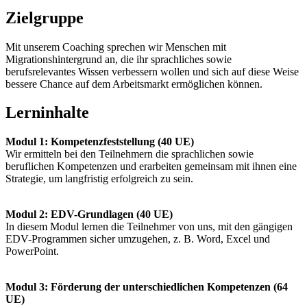
Zielgruppe
Mit unserem Coaching sprechen wir Menschen mit
Migrationshintergrund an, die ihr sprachliches sowie
berufsrelevantes Wissen verbessern wollen und sich auf diese Weise
bessere Chance auf dem Arbeitsmarkt ermöglichen können.
Lerninhalte
Modul 1: Kompetenzfeststellung (40 UE)
Wir ermitteln bei den Teilnehmern die sprachlichen sowie
beruflichen Kompetenzen und erarbeiten gemeinsam mit ihnen eine
Strategie, um langfristig erfolgreich zu sein.
Modul 2: EDV-Grundlagen (40 UE)
In diesem Modul lernen die Teilnehmer von uns, mit den gängigen
EDV-Programmen sicher umzugehen, z. B. Word, Excel und
PowerPoint.
Modul 3: Förderung der unterschiedlichen Kompetenzen (64
UE)