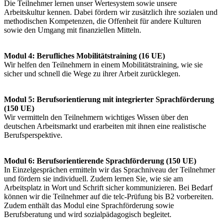
Die Teilnehmer lernen unser Wertesystem sowie unsere
Arbeitskultur kennen. Dabei fördern wir zusätzlich ihre sozialen und
methodischen Kompetenzen, die Offenheit für andere Kulturen
sowie den Umgang mit finanziellen Mitteln.
Modul 4: Berufliches Mobilitätstraining (16 UE)
Wir helfen den Teilnehmern in einem Mobilitätstraining, wie sie
sicher und schnell die Wege zu ihrer Arbeit zurücklegen.
Modul 5: Berufsorientierung mit integrierter Sprachförderung
(150 UE)
Wir vermitteln den Teilnehmern wichtiges Wissen über den
deutschen Arbeitsmarkt und erarbeiten mit ihnen eine realistische
Berufsperspektive.
Modul 6: Berufsorientierende Sprachförderung (150 UE)
In Einzelgesprächen ermitteln wir das Sprachniveau der Teilnehmer
und fördern sie individuell. Zudem lernen Sie, wie sie am
Arbeitsplatz in Wort und Schrift sicher kommunizieren. Bei Bedarf
können wir die Teilnehmer auf die telc-Prüfung bis B2 vorbereiten.
Zudem enthält das Modul eine Sprachförderung sowie
Berufsberatung und wird sozialpädagogisch begleitet.