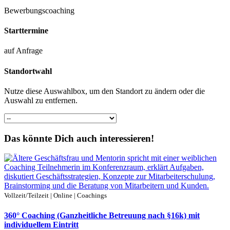
Bewerbungscoaching
Starttermine
auf Anfrage
Standortwahl
Nutze diese Auswahlbox, um den Standort zu ändern oder die
Auswahl zu entfernen.
Das könnte Dich auch interessieren!
Vollzeit/Teilzeit | Online | Coachings
360° Coaching (Ganzheitliche Betreuung nach §16k) mit
individuellem Eintritt