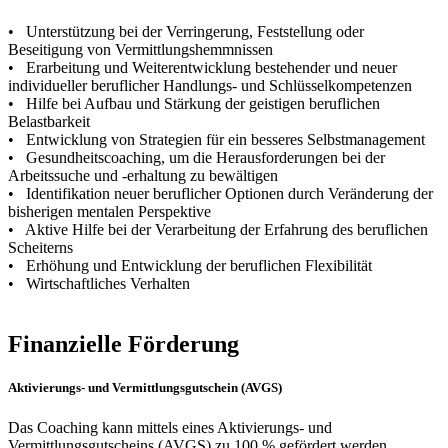
• Unterstützung bei der Verringerung, Feststellung oder
Beseitigung von Vermittlungshemmnissen
• Erarbeitung und Weiterentwicklung bestehender und neuer
individueller beruflicher Handlungs- und Schlüsselkompetenzen
• Hilfe bei Aufbau und Stärkung der geistigen beruflichen
Belastbarkeit
• Entwicklung von Strategien für ein besseres Selbstmanagement
• Gesundheitscoaching, um die Herausforderungen bei der
Arbeitssuche und -erhaltung zu bewältigen
• Identifikation neuer beruflicher Optionen durch Veränderung der
bisherigen mentalen Perspektive
• Aktive Hilfe bei der Verarbeitung der Erfahrung des beruflichen
Scheiterns
• Erhöhung und Entwicklung der beruflichen Flexibilität
• Wirtschaftliches Verhalten
Finanzielle Förderung
Aktivierungs- und Vermittlungsgutschein (AVGS)
Das Coaching kann mittels eines Aktivierungs- und
Vermittlungsgutscheins (AVGS) zu 100 % gefördert werden.