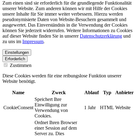
Zum einen sind sie erforderlich für die grundlegende Funktionalität
unserer Website. Zum anderen können wir mit Hilfe der Cookies
unsere Inhalte für Sie immer weiter verbessern. Hierzu werden
pseudonymisierte Daten von Website-Besuchern gesammelt und
ausgewertet. Das Einverständnis in die Verwendung der Cookies
können Sie jederzeit widerrufen. Weitere Informationen zu Cookies
auf dieser Website finden Sie in unserer
Datenschutzerklärung
und
zu uns im
Impressum
.
Einstellungen
Erforderlich
Zustimmen
Diese Cookies werden für eine reibungslose Funktion unserer
Website benötigt.
Name
Zweck
Ablauf
Typ
Anbieter
Speichert Ihre
Einwilligung zur
CookieConsent
1 Jahr
HTML
Website
Verwendung von
Cookies.
Ordnet Ihren Browser
einer Session auf dem
Server zu. Dies