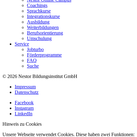
Coachings
Sprachkurse
Integrationskurse
Ausbildung
Weiterbildungen
Berufsorientierung
Umschulung
Service
Jobturbo
Förderprogramme
FAQ
Suche
© 2026 Nestor Bildungsinstitut GmbH
Impressum
Datenschutz
Facebook
Instagram
LinkedIn
Hinweis zu Cookies
Unsere Webseite verwendet Cookies. Diese haben zwei Funktionen: