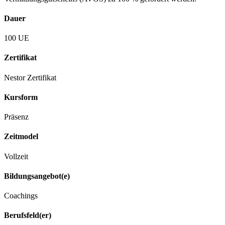
Dauer
100 UE
Zertifikat
Nestor Zertifikat
Kursform
Präsenz
Zeitmodel
Vollzeit
Bildungsangebot(e)
Coachings
Berufsfeld(er)