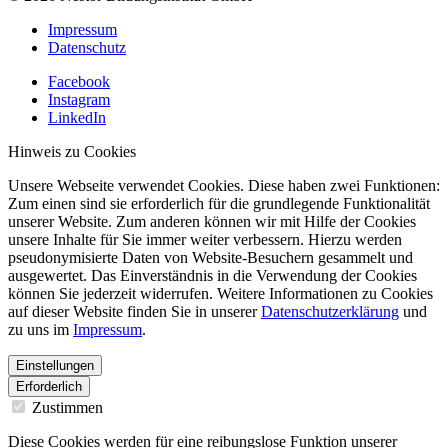
Impressum
Datenschutz
Facebook
Instagram
LinkedIn
Hinweis zu Cookies
Unsere Webseite verwendet Cookies. Diese haben zwei Funktionen:
Zum einen sind sie erforderlich für die grundlegende Funktionalität
unserer Website. Zum anderen können wir mit Hilfe der Cookies
unsere Inhalte für Sie immer weiter verbessern. Hierzu werden
pseudonymisierte Daten von Website-Besuchern gesammelt und
ausgewertet. Das Einverständnis in die Verwendung der Cookies
können Sie jederzeit widerrufen. Weitere Informationen zu Cookies
auf dieser Website finden Sie in unserer
Datenschutzerklärung
und
zu uns im
Impressum
.
Einstellungen
Erforderlich
Zustimmen
Diese Cookies werden für eine reibungslose Funktion unserer