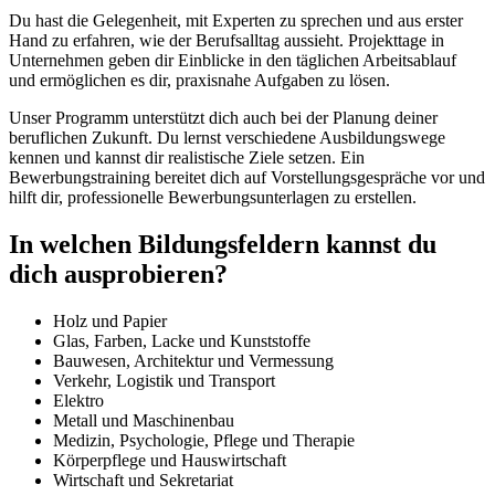
Du hast die Gelegenheit, mit Experten zu sprechen und aus erster
Hand zu erfahren, wie der Berufsalltag aussieht. Projekttage in
Unternehmen geben dir Einblicke in den täglichen Arbeitsablauf
und ermöglichen es dir, praxisnahe Aufgaben zu lösen.
Unser Programm unterstützt dich auch bei der Planung deiner
beruflichen Zukunft. Du lernst verschiedene Ausbildungswege
kennen und kannst dir realistische Ziele setzen. Ein
Bewerbungstraining bereitet dich auf Vorstellungsgespräche vor und
hilft dir, professionelle Bewerbungsunterlagen zu erstellen.
In welchen Bildungsfeldern kannst du
dich ausprobieren?
Holz und Papier
Glas, Farben, Lacke und Kunststoffe
Bauwesen, Architektur und Vermessung
Verkehr, Logistik und Transport
Elektro
Metall und Maschinenbau
Medizin, Psychologie, Pflege und Therapie
Körperpflege und Hauswirtschaft
Wirtschaft und Sekretariat