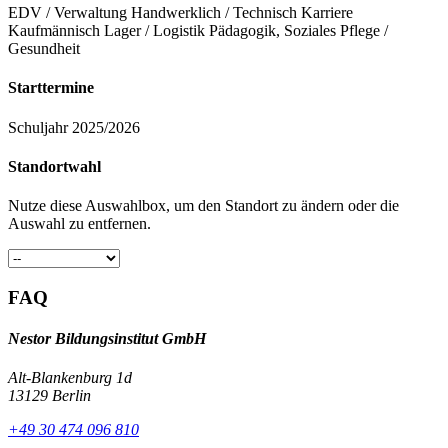
EDV / Verwaltung
Handwerklich / Technisch
Karriere
Kaufmännisch
Lager / Logistik
Pädagogik, Soziales
Pflege /
Gesundheit
Starttermine
Schuljahr 2025/2026
Standortwahl
Nutze diese Auswahlbox, um den Standort zu ändern oder die
Auswahl zu entfernen.
FAQ
Nestor Bildungsinstitut GmbH
Alt-Blankenburg 1d
13129 Berlin
+49 30 474 096 810