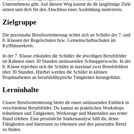
Unternehmens gibt. Auf diesem Weg kannst du dir langfristige Ziele
setzen und dich für den Abschluss einer Ausbildung motivieren.
Zielgruppe
Die praxisnahe Berufsorientierung richtet sich an Schüler der 7. und
8. Klassen der Regelschulen bzw. Gemeinschaftsschulen im
Kyffhäuserkreis.
In der 7. Klasse erkunden die Schüller die jeweiligen Berufsfelder
im Rahmen einer 30 Stunden umfassenden Schnupperwoche. In der
8. Klasse erproben sich die Schüler in maximal zwei Berufsfeldern
über 30 Stunden. Hierbei werden die Schüler in kleinen
Projektarbeiten an berufsfeldtypische Tätigkeiten herangeführt.
Lerninhalte
Unsere Berufsorientierung bietet dir einen umfassenden Einblick in
verschiedene Berufsfelder. Du kannst an praktischen Workshops
teilnehmen und Tätigkeiten, Werkzeuge und Materialien aus erster
Hand erleben. Eine persönliche Stärkenanalyse hilft dir, deine
Fähigkeiten und Interessen zu erkennen und den passenden Beruf
zu finden.