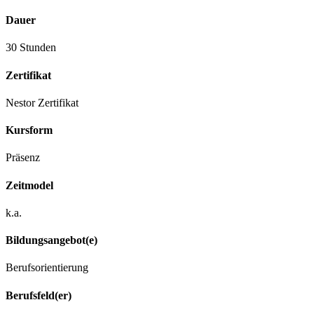
Dauer
30 Stunden
Zertifikat
Nestor Zertifikat
Kursform
Präsenz
Zeitmodel
k.a.
Bildungsangebot(e)
Berufsorientierung
Berufsfeld(er)