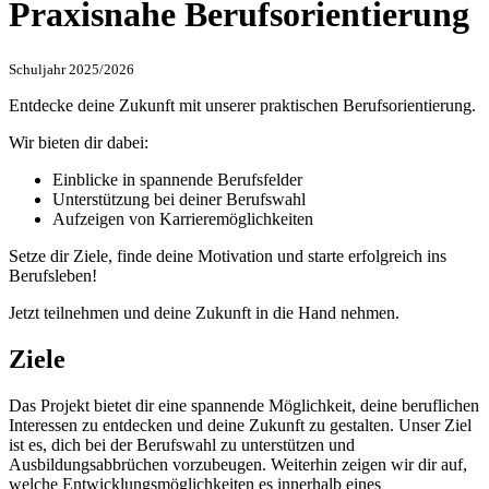
Praxisnahe Berufsorientierung
Schuljahr 2025/2026
Entdecke deine Zukunft mit unserer praktischen Berufsorientierung.
Wir bieten dir dabei:
Einblicke in spannende Berufsfelder
Unterstützung bei deiner Berufswahl
Aufzeigen von Karrieremöglichkeiten
Setze dir Ziele, finde deine Motivation und starte erfolgreich ins
Berufsleben!
Jetzt teilnehmen und deine Zukunft in die Hand nehmen.
Ziele
Das Projekt bietet dir eine spannende Möglichkeit, deine beruflichen
Interessen zu entdecken und deine Zukunft zu gestalten. Unser Ziel
ist es, dich bei der Berufswahl zu unterstützen und
Ausbildungsabbrüchen vorzubeugen. Weiterhin zeigen wir dir auf,
welche Entwicklungsmöglichkeiten es innerhalb eines