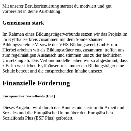
Mit unserer Berufsorientierung startest du motiviert und gut
vorbereitet in deine Ausbildung!
Gemeinsam stark
Im Rahmen eines Bildungsträgerverbunds setzen wir das Projekt im
im Kyffhäuserkreis zusammen mit dem Sondershäuser
Bildungsverein e.V. sowie der VHS Bildungswerk GmbH um.
Hierbei arbeiten wir als Bildungsträger eng zusammen, treffen uns
zum regelmäßigen Austausch und stimmen uns zu der fachlichen
Umsetzung ab. Das Verbundmodelle haben wir so abgestimmt, dass
z.B. im westlichen Kyffhäuserkreis immer ein Bildungsträger eine
Schule betreut und die entsprechenden Inhalte umsetzt.
Finanzielle Förderung
Europäischer Sozialfonds (ESF)
Dieses Angebot wird durch das Bundesministerium für Arbeit und
Soziales und die Europäische Union über den Europäischen
Sozialfonds Plus (ESF Plus) gefördert.